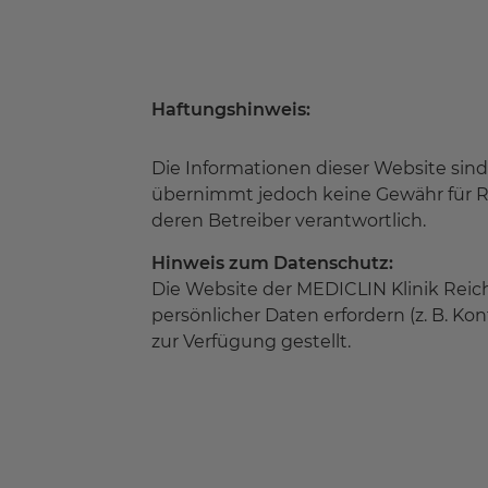
Haftungshinweis:
Die Informationen dieser Website sind
übernimmt jedoch keine Gewähr für Rich
deren Betreiber verantwortlich.
Hinweis zum Datenschutz:
Die Website der MEDICLIN Klinik Reic
persönlicher Daten erfordern (z. B. Ko
zur Verfügung gestellt.