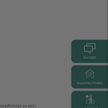
Kontakt
Experten finden
rpflichtet zu sein.