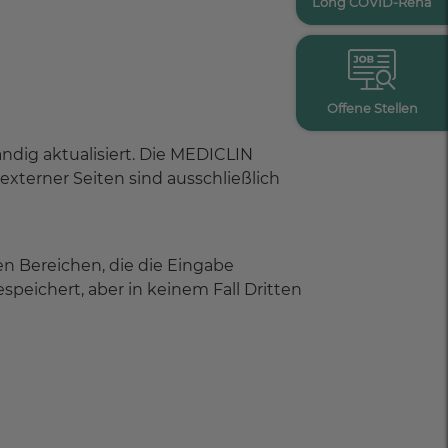
Long COVID-Reha
Offene Stellen
ndig aktualisiert. Die MEDICLIN
externer Seiten sind ausschließlich
n Bereichen, die die Eingabe
speichert, aber in keinem Fall Dritten