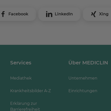
Facebook
LinkedIn
Xing
Services
Über MEDICLIN
Mediathek
Unternehmen
Krankheitsbilder A-Z
Einrichtungen
Erklärung zur
Barrierefreiheit