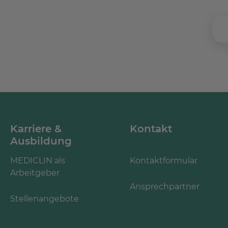
Karriere &
Kontakt
Ausbildung
MEDICLIN als
Kontaktformular
Arbeitgeber
Ansprechpartner
Stellenangebote